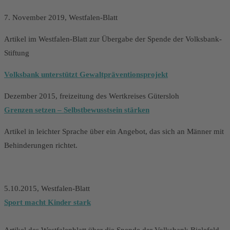
7. November 2019, Westfalen-Blatt
Artikel im Westfalen-Blatt zur Übergabe der Spende der Volksbank-
Stiftung
Volksbank unterstützt Gewaltpräventionsprojekt
Dezember 2015, freizeitung des Wertkreises Gütersloh
Grenzen setzen – Selbstbewusstsein stärken
Artikel in leichter Sprache über ein Angebot, das sich an Männer mit
Behinderungen richtet.
5.10.2015, Westfalen-Blatt
Sport macht Kinder stark