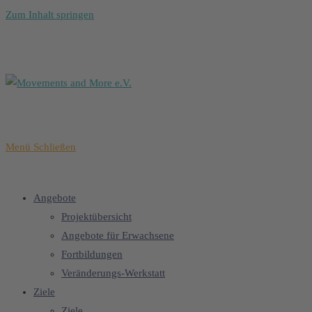
Zum Inhalt springen
Menü
Schließen
Angebote
Projektübersicht
Angebote für Erwachsene
Fortbildungen
Veränderungs-Werkstatt
Ziele
Ziele