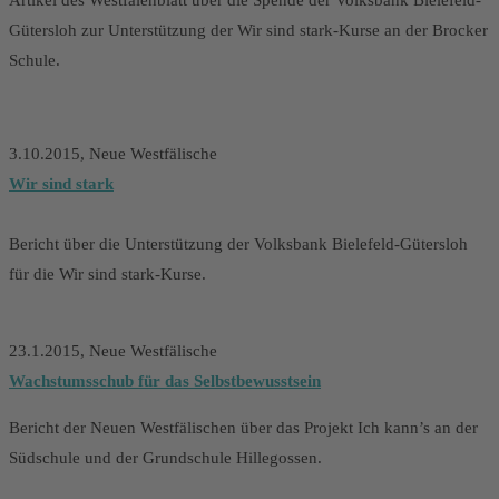
Artikel des Westfalenblatt über die Spende der Volksbank Bielefeld-
Gütersloh zur Unterstützung der Wir sind stark-Kurse an der Brocker
Schule.
3.10.2015, Neue Westfälische
Wir sind stark
Bericht über die Unterstützung der Volksbank Bielefeld-Gütersloh
für die Wir sind stark-Kurse.
23.1.2015, Neue Westfälische
Wachstumsschub für das Selbstbewusstsein
Bericht der Neuen Westfälischen über das Projekt Ich kann’s an der
Südschule und der Grundschule Hillegossen.