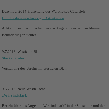
Dezember 2014, freizeitung des Wertkreises Gütersloh
Cool bleiben in schwierigen Situationen
Artikel in leichter Sprache über das Angebot, das sich an Männer mit
Behinderungen richtet.
9.7.2013, Westfalen-Blatt
Starke Kinder
Vorstellung des Vereins im Westfalen-Blatt
9.5.2013, Neue Westfälische
„Wir sind stark“
Bericht über das Angebot „Wir sind stark“ in der Südschule und der