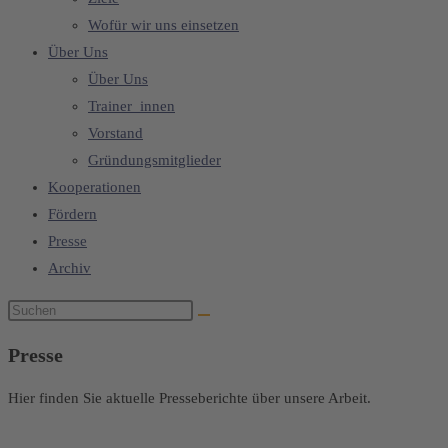
Wofür wir uns einsetzen
Über Uns
Über Uns
Trainer_innen
Vorstand
Gründungsmitglieder
Kooperationen
Fördern
Presse
Archiv
Presse
Hier finden Sie aktuelle Presseberichte über unsere Arbeit.